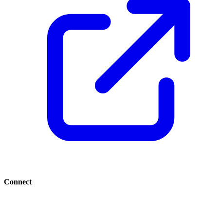
Connect