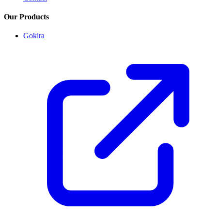
Our Products
Gokira