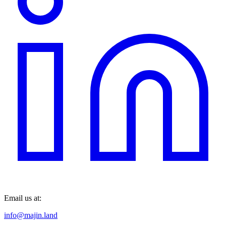
Email us at:
info@majin.land