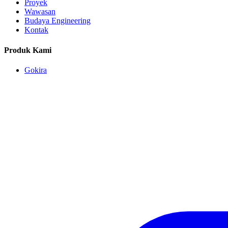
Proyek
Wawasan
Budaya Engineering
Kontak
Produk Kami
Gokira