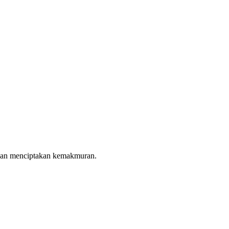
, dan menciptakan kemakmuran.