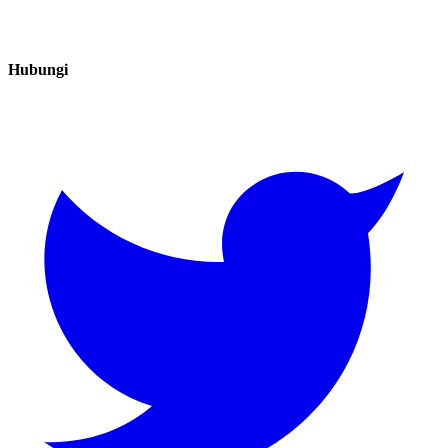
Hubungi