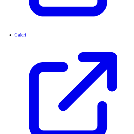
Galeri